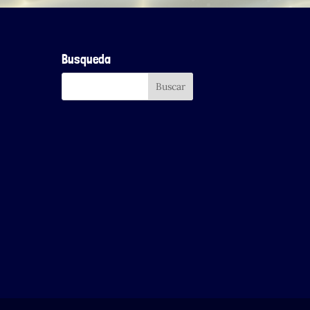
Busqueda